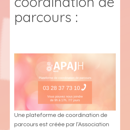
coordination de
parcours :
Une plateforme de coordination de
parcours est créée par l’Association