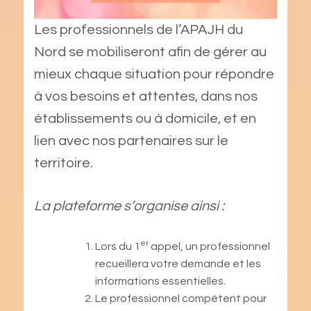
Les professionnels de l’APAJH du
Nord se mobiliseront afin de gérer au
mieux chaque situation pour répondre
à vos besoins et attentes, dans nos
établissements ou à domicile, et en
lien avec nos partenaires sur le
territoire.
La plateforme s’organise ainsi :
er
Lors du 1
appel, un professionnel
recueillera votre demande et les
informations essentielles.
Le professionnel compétent pour