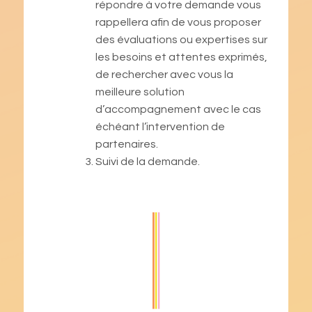
répondre à votre demande vous
rappellera afin de vous proposer
des évaluations ou expertises sur
les besoins et attentes exprimés,
de rechercher avec vous la
meilleure solution
d’accompagnement avec le cas
échéant l’intervention de
partenaires.
Suivi de la demande.