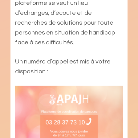
plateforme se veut un lieu
d’échanges, d’écoute et de
recherches de solutions pour toute
personnes en situation de handicap
face à ces difficultés.
Un numéro d’appel est mis à votre
disposition :