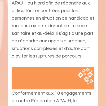
APAJH du Nord afin de répondre aux
difficultés rencontrées pour les
personnes en situation de handicap et
/ou leurs aidants durant cette crise
sanitaire et au-delà. Il s’agit d’une part,
de répondre aux appels d’urgence,
situations complexes et d’autre part
d’éviter les ruptures de parcours.
Conformément aux 10 engagements
de notre Fédération APAJH, la