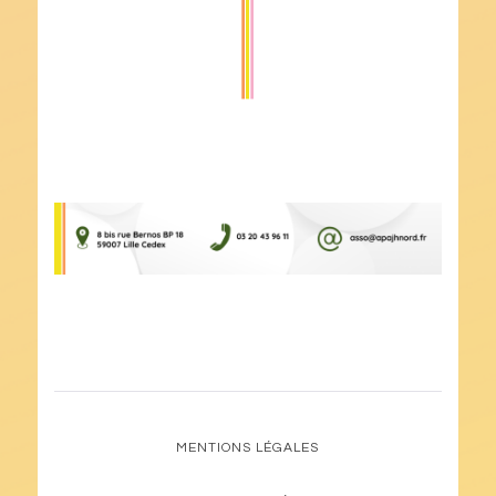
MENTIONS LÉGALES