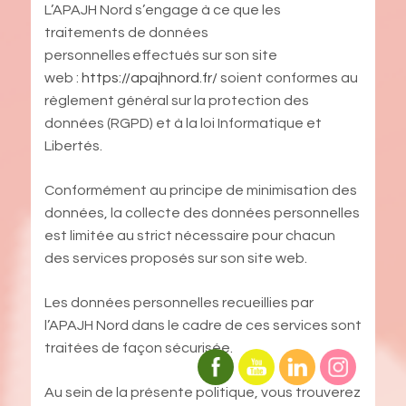
L’APAJH Nord s’engage à ce que les
traitements de données
personnelles effectués sur son site
web :
https://apajhnord.fr/
soient conformes au
règlement général sur la protection des
données (RGPD) et à la loi Informatique et
Libertés.
Conformément au principe de minimisation des
données, la collecte des données personnelles
est limitée au strict nécessaire pour chacun
des services proposés sur son site web.
Les données personnelles recueillies par
l’APAJH Nord dans le cadre de ces services sont
traitées de façon sécurisée.
Au sein de la présente politique, vous trouverez