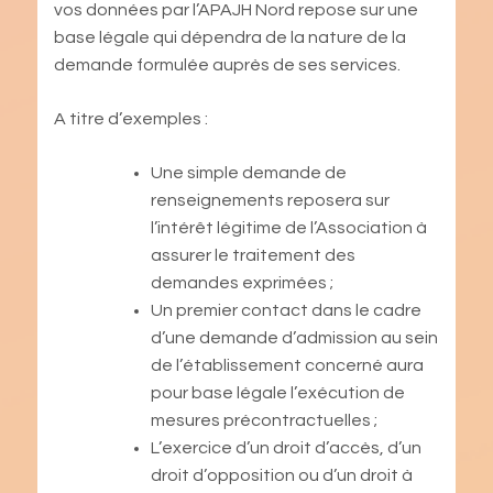
vos données par l’APAJH Nord repose sur une
base légale qui dépendra de la nature de la
demande formulée auprès de ses services.
A titre d’exemples :
Une simple demande de
renseignements reposera sur
l’intérêt légitime de l’Association à
assurer le traitement des
demandes exprimées ;
Un premier contact dans le cadre
d’une demande d’admission au sein
de l’établissement concerné aura
pour base légale l’exécution de
mesures précontractuelles ;
L’exercice d’un droit d’accès, d’un
droit d’opposition ou d’un droit à