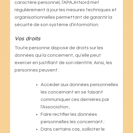
caractère personnel, l’APAJH Nord met
régulièrement à jour les mesures techniques et
organisationnelles permettant de garantir la
sécurité de son système d’information.
Vos droits
Toute personne dispose de droits sur les
données qui la concernent, qu’elle peut
exercer en justifiant de son identité. Ainsi, les
personnes peuvent :
Accéder aux données personnelles
les concernant en se faisant
communiquer ces dernières par
l’Association ;
Faire rectifier les données
personnelles les concernant ;
Dans certains cas, solliciter le