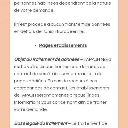
personnes habilitées dépendront de la nature
de votre demande.
Il n’est procédé à aucun transfert de données
en dehors de l’Union Européenne.
Pages établissements
Objet du traitement de données –
L’APAJH Nord
met à votre disposition les coordonnées de
contact de ses établissements au sein de
pages dédiées. En cas de recours à ces
coordonnées de contact, les établissements
de l’APAJH seront amenés à recueillir des
informations vous concernant afin de traiter
votre demande.
Base légale du traitement –
Le traitement de