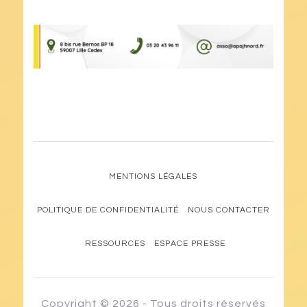
MENTIONS LÉGALES
POLITIQUE DE CONFIDENTIALITÉ
NOUS CONTACTER
RESSOURCES
ESPACE PRESSE
Copyright © 2026 - Tous droits réservés