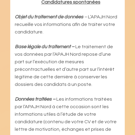
Candidatures spontanées
Objet du traitement de données
–
L’APAJH Nord
recueille vos informations afin de traiter votre
candidature.
Base légale du traitement –
Le traitement de
vos données par l’APAJH Nord repose d’une
part sur l’exécution de mesures
précontractuelles et d’autre part sur l’intérêt
légitime de cette dernière à conserver les
dossiers des candidats à un poste.
Données traitées –
Les informations traitées
par l’APAJH Nord à cette occasion sont les
informations utiles à l’étude de votre
candidature (contenu de votre CV et de votre
lettre de motivation, échanges et prises de