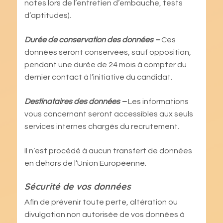
notes lors de l’entretien d’embauche, tests
d’aptitudes).
Durée de conservation des données –
Ces
données seront conservées, sauf opposition,
pendant une durée de 24 mois à compter du
dernier contact à l’initiative du candidat.
Destinataires des données –
Les informations
vous concernant seront accessibles aux seuls
services internes chargés du recrutement.
Il n’est procédé à aucun transfert de données
en dehors de l’Union Européenne.
Sécurité de vos données
Afin de prévenir toute perte, altération ou
divulgation non autorisée de vos données à