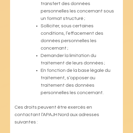
transfert des données
personnelles les concernant sous
un format structuré ;
Solliciter, sous certaines
conditions, l’effacement des
données personnelles les
concernant ;
Demander la limitation du
traitement de leurs données ;
En fonction de la base légale du
traitement, s’opposer au
traitement des données
personnelles les concernant.
Ces droits peuvent être exercés en
contactant l’APAJH Nord aux adresses
suivantes :