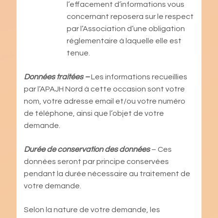
l’effacement d’informations vous
concernant reposera sur le respect
par l’Association d’une obligation
réglementaire à laquelle elle est
tenue.
Données traitées –
Les informations recueillies
par l’APAJH Nord à cette occasion sont votre
nom, votre adresse email et/ou votre numéro
de téléphone, ainsi que l’objet de votre
demande.
Durée de conservation des données
– Ces
données seront par principe conservées
pendant la durée nécessaire au traitement de
votre demande.
Selon la nature de votre demande, les