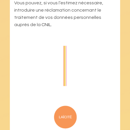
Vous pouvez, si vous l’estimez nécessaire,
introduire une réclamation concernant le
traitement de vos données personnelles
auprès de la
CNIL
.