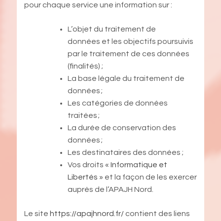
pour chaque service une information sur :
L’objet du traitement de
données et les objectifs poursuivis
par le traitement de ces données
(finalités) ;
La base légale du traitement de
données ;
Les catégories de données
traitées ;
La durée de conservation des
données ;
Les destinataires des données ;
Vos droits «
Informatique et
Libertés
» et la façon de les exercer
auprès de l’APAJH Nord.
Le site
https://apajhnord.fr/
contient des liens