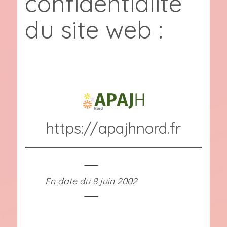
confidentialité
du site web :
https://apajhnord.fr
En date du 8 juin 2002