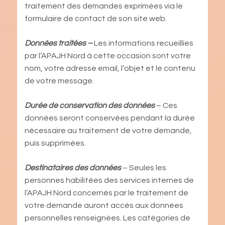
traitement des demandes exprimées via le
formulaire de contact de son site web.
Données traitées –
Les informations recueillies
par l’APAJH Nord à cette occasion sont votre
nom, votre adresse email, l’objet et le contenu
de votre message.
Durée de conservation des données
– Ces
données seront conservées pendant la durée
nécessaire au traitement de votre demande,
puis supprimées.
Destinataires des données
– Seules les
personnes habilitées des services internes de
l’APAJH Nord concernés par le traitement de
votre demande auront accès aux données
personnelles renseignées. Les catégories de