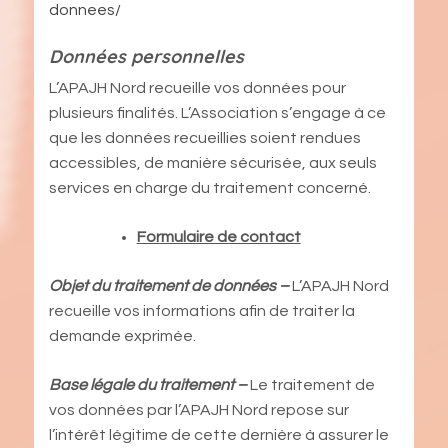
donnees/
Données personnelles
L’APAJH Nord recueille vos données pour
plusieurs finalités. L’Association s’engage à ce
que les données recueillies soient rendues
accessibles, de manière sécurisée, aux seuls
services en charge du traitement concerné.
Formulaire de contact
Objet du traitement de données –
L’APAJH Nord
recueille vos informations afin de traiter la
demande exprimée.
Base légale du traitement –
Le traitement de
vos données par l’APAJH Nord repose sur
l’intérêt légitime de cette dernière à assurer le