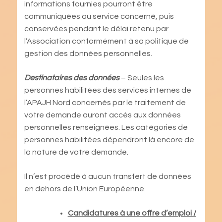
informations fournies pourront être
communiquées au service concerné, puis
conservées pendant le délai retenu par
l’Association conformément à sa politique de
gestion des données personnelles.
Destinataires des données
– Seules les
personnes habilitées des services internes de
l’APAJH Nord concernés par le traitement de
votre demande auront accès aux données
personnelles renseignées. Les catégories de
personnes habilitées dépendront là encore de
la nature de votre demande.
Il n’est procédé à aucun transfert de données
en dehors de l’Union Européenne.
Candidatures à une offre d’emploi /