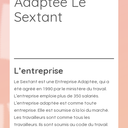
Adaptée Le
Sextant
L’entreprise
Le Sextant est une Entreprise Adaptée, qui a
été agréé en 1990 par le ministère du travail.
L’entreprise emploie plus de 350 salariés.
L’entreprise adaptée est comme toute
entreprise. Elle est soumise à la loi du marché.
Les travailleurs sont comme tous les
travailleurs. Ils sont soumis au code du travail.