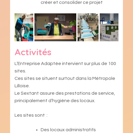
créer et consolider ce projet
Activités
L’Entreprise Adaptée intervient sur plus de 100
sites.
Ces sites se situent surtout dans la Métropole
Lilloise.
Le Sextant assure des prestations de service,
principalement d’hygiène des locaux.
Les sites sont :
Des locaux administratifs