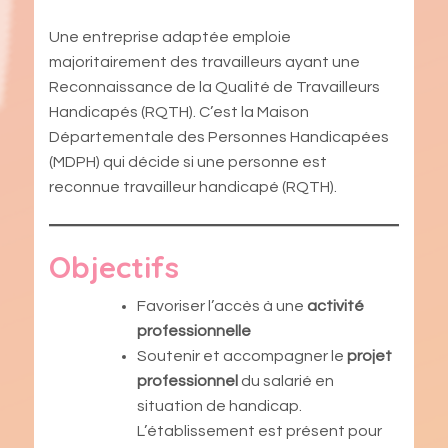
Une entreprise adaptée emploie
majoritairement des travailleurs ayant une
Reconnaissance de la Qualité de Travailleurs
Handicapés (RQTH). C’est la Maison
Départementale des Personnes Handicapées
(MDPH) qui décide si une personne est
reconnue travailleur handicapé (RQTH).
Objectifs
Favoriser l’accès à une
activité
professionnelle
Soutenir et accompagner le
projet
professionnel
du salarié en
situation de handicap.
L’établissement est présent pour