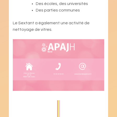
Des écoles, des universités
Des parties communes
Le Sextant a également une activité de
nettoyage de vitres.