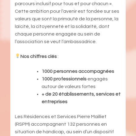
parcours inclusif pour tous et pour chacun ».
Cette ambition pour l’avenir est fondée sur ses
valeurs que sont la primauté de la personne, la
laïcité, la citoyenneté et la solidarité, dont
chaque personne engagée au sein de
l’association se veut l’ambassadrice.
Nos chiffres clés
:
1000 personnes accompagnées
1000 professionnels
engagés
autour de valeurs fortes
+ de 20 établissements, services et
entreprises
Les Résidences et Services Pierre Mailliet
(RSPM) accompagnent 132 personnes en
situation de handicap, au sein d’un dispositif