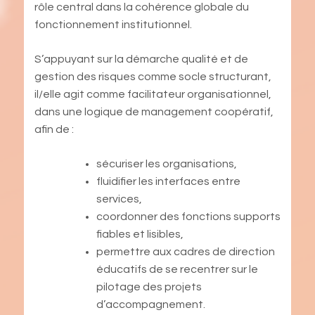
rôle central dans la cohérence globale du
fonctionnement institutionnel.
S’appuyant sur la démarche qualité et de
gestion des risques comme socle structurant,
il/elle agit comme facilitateur organisationnel,
dans une logique de management coopératif,
afin de :
sécuriser les organisations,
fluidifier les interfaces entre
services,
coordonner des fonctions supports
fiables et lisibles,
permettre aux cadres de direction
éducatifs de se recentrer sur le
pilotage des projets
d’accompagnement.