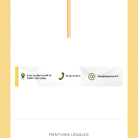
MENTIONS LÉGALES