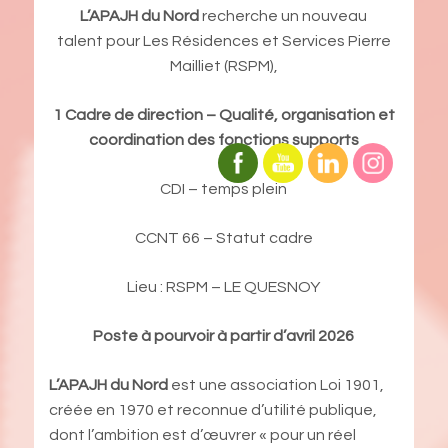
L’APAJH du Nord
recherche un nouveau
talent pour Les Résidences et Services Pierre
Mailliet (RSPM),
1 Cadre de direction – Qualité, organisation et
coordination des fonctions supports
CDI – temps plein
CCNT 66 – Statut cadre
Lieu : RSPM – LE QUESNOY
Poste à pourvoir à partir d’avril 2026
L’APAJH du Nord
est une association Loi 1901,
créée en 1970 et reconnue d’utilité publique,
dont l’ambition est d’œuvrer « pour un réel