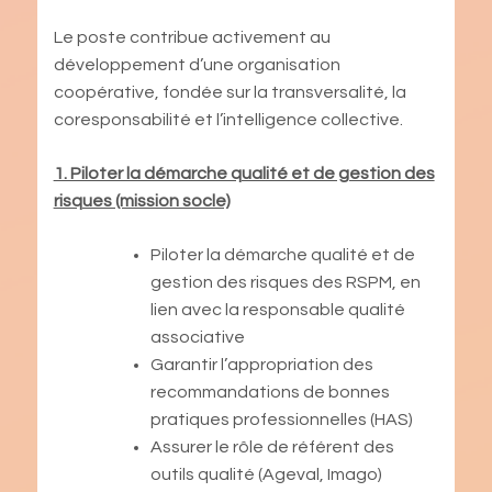
Le poste contribue activement au
développement d’une organisation
coopérative, fondée sur la transversalité, la
coresponsabilité et l’intelligence collective.
1. Piloter la démarche qualité et de gestion des
risques (mission socle)
Piloter la démarche qualité et de
gestion des risques des RSPM, en
lien avec la responsable qualité
associative
Garantir l’appropriation des
recommandations de bonnes
pratiques professionnelles (HAS)
Assurer le rôle de référent des
outils qualité (Ageval, Imago)