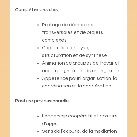
Compétences clés
Pilotage de démarches
transversales et de projets
complexes
Capacités d’analyse, de
structuration et de synthèse
Animation de groupes de travail et
accompagnement du changement
Appétence pour l’organisation, la
coordination et la coopération
Posture professionnelle
Leadership coopératif et posture
d’appui
Sens de l’écoute, de la médiation