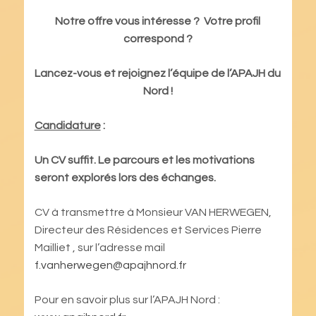
Notre offre vous intéresse ? Votre profil
correspond ?
Lancez-vous et rejoignez l’équipe de l’APAJH du
Nord !
Candidature
:
Un CV suffit. Le parcours et les motivations
seront explorés lors des échanges.
CV à transmettre à Monsieur VAN HERWEGEN,
Directeur des Résidences et Services Pierre
Mailliet , sur l’adresse mail
f.vanherwegen@apajhnord.fr
Pour en savoir plus sur l’APAJH Nord :