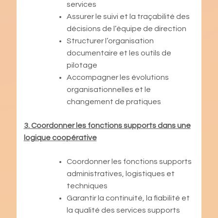
services
Assurer le suivi et la traçabilité des
décisions de l’équipe de direction
Structurer l’organisation
documentaire et les outils de
pilotage
Accompagner les évolutions
organisationnelles et le
changement de pratiques
3. Coordonner les fonctions supports dans une
logique coopérative
Coordonner les fonctions supports
administratives, logistiques et
techniques
Garantir la continuité, la fiabilité et
la qualité des services supports