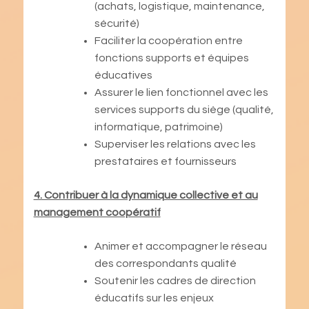
(achats, logistique, maintenance,
sécurité)
Faciliter la coopération entre
fonctions supports et équipes
éducatives
Assurer le lien fonctionnel avec les
services supports du siège (qualité,
informatique, patrimoine)
Superviser les relations avec les
prestataires et fournisseurs
4. Contribuer à la dynamique collective et au
management coopératif
Animer et accompagner le réseau
des correspondants qualité
Soutenir les cadres de direction
éducatifs sur les enjeux