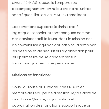
diversifié (MAS, accueils temporaires,
accompagnement en milieu ordinaire, unités
spécifiques, lieu de vie, MAS externalisée).
Les fonctions supports (administratif,
logistique, technique) sont conçues comme
des
services facilitateurs
, dont la mission est
de soutenir les équipes éducatives, d’anticiper
les besoins et de sécuriser l’organisation pour
leur permettre de se concentrer sur
l’accompagnement des personnes.
Missions et fonctions
:
Sous l’autorité du Directeur des RSPM et
membre de l’équipe de direction, le/la Cadre de
direction – Qualité, organisation et
coordination des fonctions supports joue un