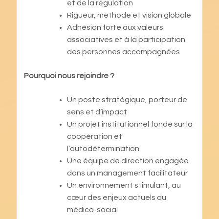
et de la régulation
Rigueur, méthode et vision globale
Adhésion forte aux valeurs
associatives et à la participation
des personnes accompagnées
Pourquoi nous rejoindre ?
Un poste stratégique, porteur de
sens et d’impact
Un projet institutionnel fondé sur la
coopération et
l’autodétermination
Une équipe de direction engagée
dans un management facilitateur
Un environnement stimulant, au
cœur des enjeux actuels du
médico-social