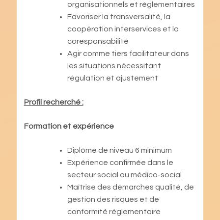
organisationnels et réglementaires
Favoriser la transversalité, la
coopération interservices et la
coresponsabilité
Agir comme tiers facilitateur dans
les situations nécessitant
régulation et ajustement
Profil recherché :
Formation et expérience
Diplôme de niveau 6 minimum
Expérience confirmée dans le
secteur social ou médico-social
Maîtrise des démarches qualité, de
gestion des risques et de
conformité réglementaire