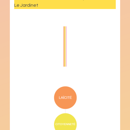
Le Jardinet