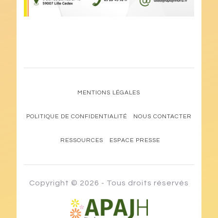
MENTIONS LÉGALES
POLITIQUE DE CONFIDENTIALITÉ
NOUS CONTACTER
RESSOURCES
ESPACE PRESSE
Copyright © 2026 - Tous droits réservés