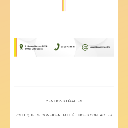
MENTIONS LÉGALES
POLITIQUE DE CONFIDENTIALITÉ
NOUS CONTACTER