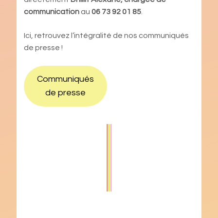
communication
au
06 73 92 01 85
.
Ici, retrouvez l’intégralité de nos communiqués
de presse !
Communiqués
de presse