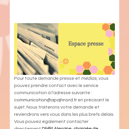
Pour toute demande presse et
médias
, vous
pouvez prendre contact avec le service
communication à l’adresse suivante :
communication@apajhnord.fr
en précisant le
sujet. Nous traiterons votre demande et
reviendrons vers vous dans les plus brefs délais.
Vous pouvez également contacter
directement
Dhillit Alexane, chargée de