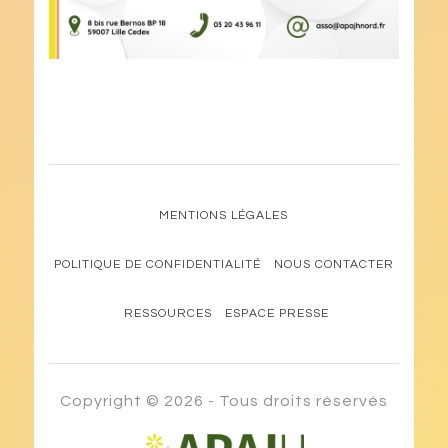
MENTIONS LÉGALES
POLITIQUE DE CONFIDENTIALITÉ
NOUS CONTACTER
RESSOURCES
ESPACE PRESSE
Copyright © 2026 - Tous droits réservés