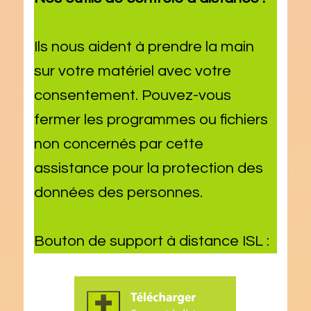
Ils nous aident à prendre la main
sur votre matériel avec votre
consentement. Pouvez-vous
fermer les programmes ou fichiers
non concernés par cette
assistance pour la protection des
données des personnes.
Bouton de support à distance ISL :