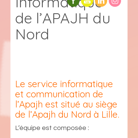
Informatique
de l’APAJH du
Nord
Le service informatique
et communication de
l’Apajh est situé au siège
de l’Apajh du Nord à Lille.
L’équipe est composée :