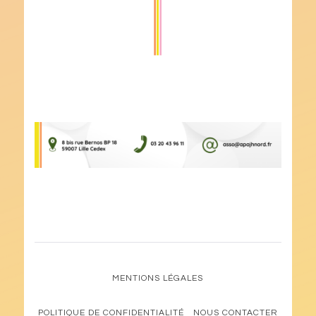
MENTIONS LÉGALES
POLITIQUE DE CONFIDENTIALITÉ
NOUS CONTACTER