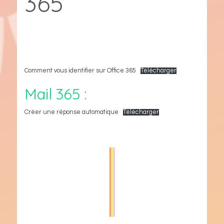
365
Comment vous identifier sur Office 365
Télécharger
Mail 365 :
Créer une réponse automatique
Télécharger