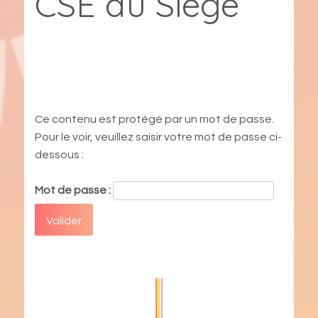
CSE du Siège
Ce contenu est protégé par un mot de passe.
Pour le voir, veuillez saisir votre mot de passe ci-
dessous :
Mot de passe :