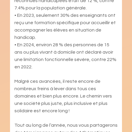
reconnues handicapées était de 12 %, contre
7.4% pour la population générale.
• En 2023, seulement 30% des enseignants ont
reçu une formation spécifique pour accueillir et
accompagner les élèves en situation de
handicap.
• En 2024, environ 28 % des personnes de 15
ans ou plus vivant à domicile ont déclaré avoir
une limitation fonctionnelle sévère, contre 22%
en 2022.
Malgré ces avancées, il reste encore de
nombreux freins à lever dans tous ces
domaines et bien plus encore. Le chemin vers
une société plus juste, plus inclusive et plus
solidaire est encore long !
Tout au long de l’année, nous vous partagerons