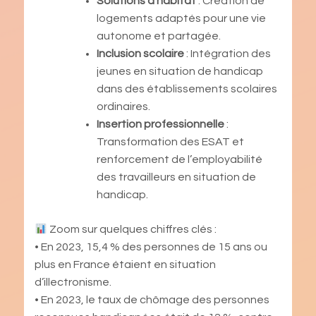
Solutions d’habitat
: Création de
logements adaptés pour une vie
autonome et partagée.
Inclusion scolaire
: Intégration des
jeunes en situation de handicap
dans des établissements scolaires
ordinaires.
Insertion professionnelle
:
Transformation des ESAT et
renforcement de l’employabilité
des travailleurs en situation de
handicap.
Zoom sur quelques chiffres clés :
• En 2023, 15,4 % des personnes de 15 ans ou
plus en France étaient en situation
d’illectronisme.
• En 2023, le taux de chômage des personnes