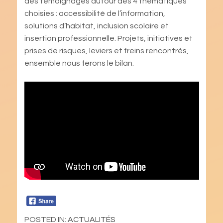
des témoignages autour des 4 thématiques
choisies : accessibilité de l’information,
solutions d’habitat, inclusion scolaire et
insertion professionnelle. Projets, initiatives et
prises de risques, leviers et freins rencontrés,
ensemble nous ferons le bilan.
POSTED IN:
ACTUALITÉS