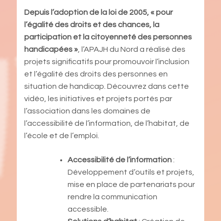
Depuis l’adoption de la loi de 2005, « pour
l’égalité des droits et des chances, la
participation et la citoyenneté des personnes
handicapées »
, l’APAJH du Nord a réalisé des
projets significatifs pour promouvoir l’inclusion
et l’égalité des droits des personnes en
situation de handicap. Découvrez dans cette
vidéo, les initiatives et projets portés par
l’association dans les domaines de
l’accessibilité de l’information, de l’habitat, de
l’école et de l’emploi.
Accessibilité de l’information
:
Développement d’outils et projets,
mise en place de partenariats pour
rendre la communication
accessible.