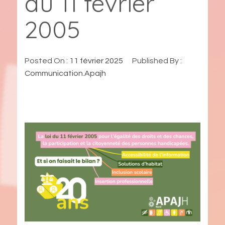
du 11 février
2005
Posted On :
11 février 2025
Published By :
Communication.Apajh