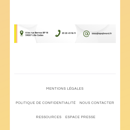
MENTIONS LÉGALES
POLITIQUE DE CONFIDENTIALITÉ
NOUS CONTACTER
RESSOURCES
ESPACE PRESSE