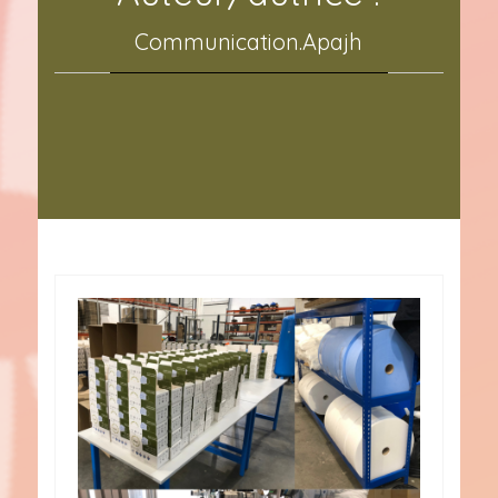
Communication.Apajh