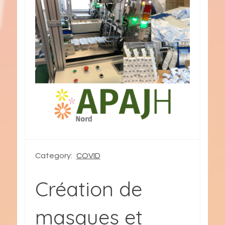
Category:
COVID
Création de
masques et