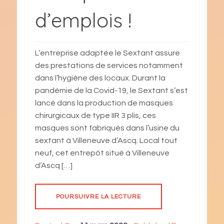
d’emplois !
L’entreprise adaptée le Sextant assure
des prestations de services notamment
dans l’hygiène des locaux. Durant la
pandémie de la Covid-19, le Sextant s’est
lancé dans la production de masques
chirurgicaux de type IIR 3 plis, ces
masques sont fabriqués dans l’usine du
sextant à Villeneuve d’Ascq. Local tout
neuf, cet entrepôt situé à Villeneuve
d’Ascq […]
POURSUIVRE LA LECTURE