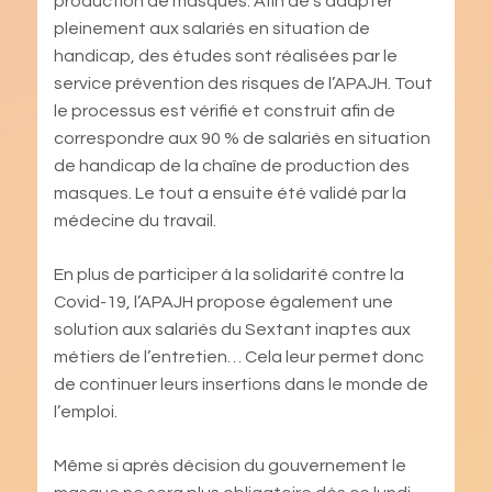
production de masques. Afin de s’adapter
pleinement aux salariés en situation de
handicap, des études sont réalisées par le
service prévention des risques de l’APAJH. Tout
le processus est vérifié et construit afin de
correspondre aux 90 % de salariés en situation
de handicap de la chaîne de production des
masques. Le tout a ensuite été validé par la
médecine du travail.
En plus de participer à la solidarité contre la
Covid-19, l’APAJH propose également une
solution aux salariés du Sextant inaptes aux
métiers de l’entretien… Cela leur permet donc
de continuer leurs insertions dans le monde de
l’emploi.
Même si après décision du gouvernement le