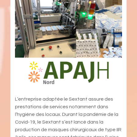
L’entreprise adaptée le Sextant assure des
prestations de services notamment dans
l’hygiène des locaux. Durant la pandémie de la
Covid-19, le Sextant s’est lancé dans la
production de masques chirurgicaux de type IIR