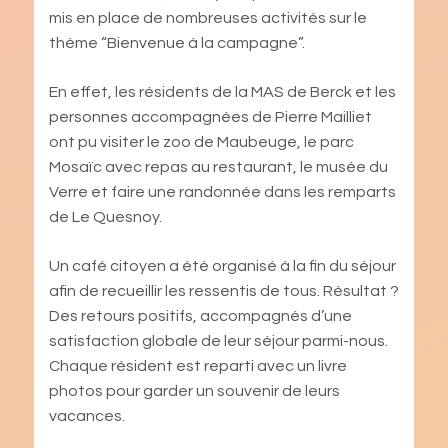
mis en place de nombreuses activités sur le
thème “Bienvenue à la campagne”.
En effet, les résidents de la MAS de Berck et les
personnes accompagnées de Pierre Mailliet
ont pu visiter le zoo de Maubeuge, le parc
Mosaïc avec repas au restaurant, le musée du
Verre et faire une randonnée dans les remparts
de Le Quesnoy.
Un café citoyen a été organisé à la fin du séjour
afin de recueillir les ressentis de tous. Résultat ?
Des retours positifs, accompagnés d’une
satisfaction globale de leur séjour parmi-nous.
Chaque résident est reparti avec un livre
photos pour garder un souvenir de leurs
vacances.