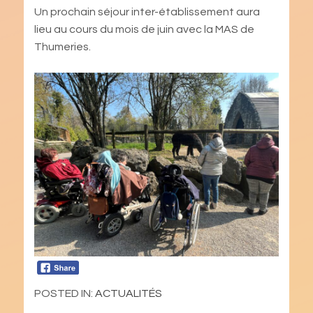
Un prochain séjour inter-établissement aura
lieu au cours du mois de juin avec la MAS de
Thumeries.
POSTED IN:
ACTUALITÉS