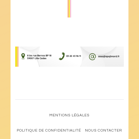
MENTIONS LÉGALES
POLITIQUE DE CONFIDENTIALITÉ
NOUS CONTACTER