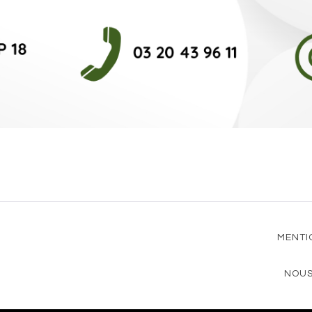
MENTI
NOUS