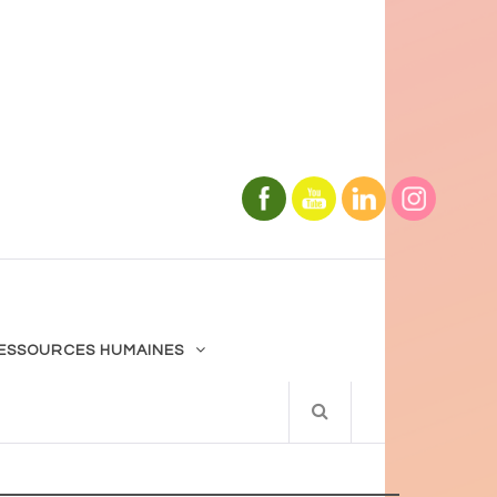
ESSOURCES HUMAINES