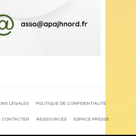
ONS LÉGALES
POLITIQUE DE CONFIDENTIALITÉ
 CONTACTER
RESSOURCES
ESPACE PRESSE