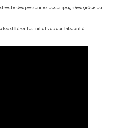
tion directe des personnes accompagnées grâce au
les différentes initiatives contribuant à