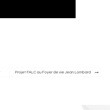
t
Projet FALC au Foyer de vie Jean Lombard