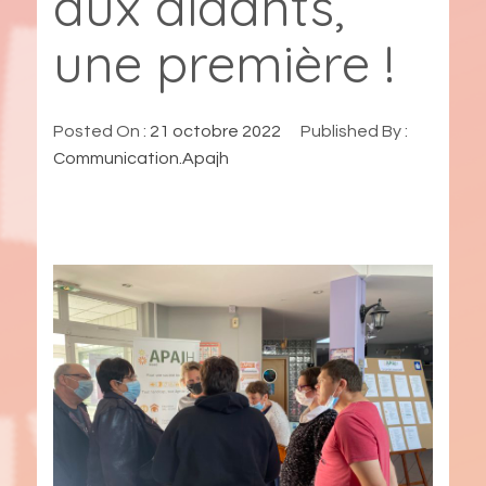
aux aidants,
une première !
Posted On :
21 octobre 2022
Published By :
Communication.Apajh