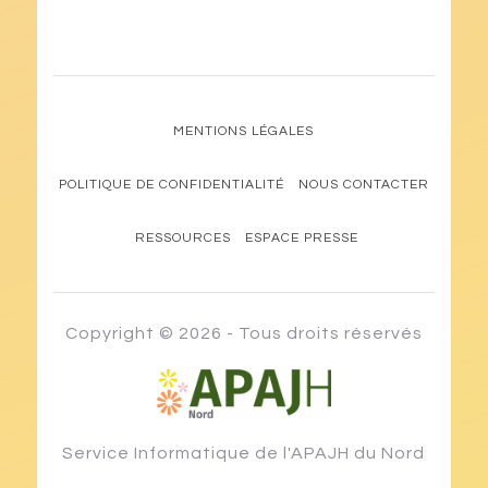
MENTIONS LÉGALES
POLITIQUE DE CONFIDENTIALITÉ
NOUS CONTACTER
RESSOURCES
ESPACE PRESSE
Copyright © 2026 - Tous droits réservés
Notre volonté, l'accès à tout, pour tous avec tous !
Service Informatique de l'APAJH du Nord