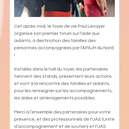
Cet après-midi, le foyer de vie Paul Levayer
organise son premier forum sur l’aide aux
aidants, à destination des familles des
personnes accompagnées par l’APAJH du Nord
!
Installés dans le hall du foyer, les partenaires
tiennent des stands, présentent leurs actions
et vont à la rencontre des familles et aidants,
pour les renseigner sur les accompagnements,
les aides et aménagements possibles.
Merci à l’ensemble des partenaires pour votre
présence, et des professionnels de l’UAS (Unité
d’accompagnement et de soutien) et l’UAS