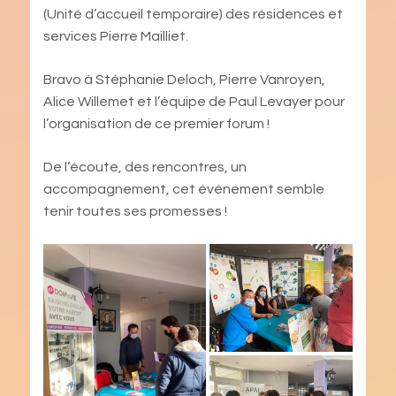
(Unité d’accueil temporaire) des résidences et
services Pierre Mailliet.
Bravo à Stéphanie Deloch, Pierre Vanroyen,
Alice Willemet et l’équipe de Paul Levayer pour
l’organisation de ce premier forum !
De l’écoute, des rencontres, un
accompagnement, cet événement semble
tenir toutes ses promesses !