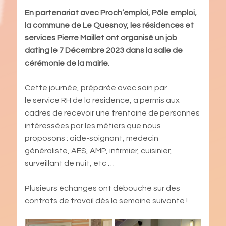
En partenariat avec Proch’emploi, Pôle emploi,
la commune de Le Quesnoy, les résidences et
services Pierre Maillet ont organisé un job
dating le 7 Décembre 2023 dans la salle de
cérémonie de la mairie.
Cette journée, préparée avec soin par
le service RH de la résidence, a permis aux
cadres de recevoir une trentaine de personnes
intéressées par les métiers que nous
proposons : aide-soignant, médecin
généraliste, AES, AMP, infirmier, cuisinier,
surveillant de nuit, etc …
Plusieurs échanges ont débouché sur des
contrats de travail dès la semaine suivante !