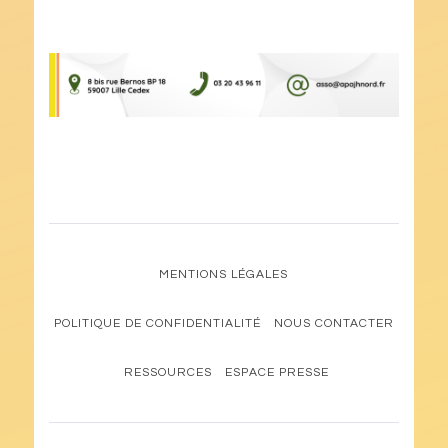
MENTIONS LÉGALES
POLITIQUE DE CONFIDENTIALITÉ
NOUS CONTACTER
RESSOURCES
ESPACE PRESSE