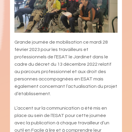
Grande journée de mobilisation ce mardi 28
février 2023 pour les travailleurs et
professionnels de l’ESAT le Jardinet dans le
cadre du décret du 13 décembre 2022 relatif
au parcours professionnel et aux droit des
personnes accompagnées en ESAT mais
également concernant l’actualisation du projet
d’établissement.
L’accent sur la communication a été mis en
place au sein de l’ESAT pour cette journée
avec la publication à chaque travailleur d’un
outil en Facile à lire et à comprendre leur