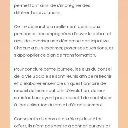
permettant ainsi de s’imprégner des
différentes évolutions.
Cette démarche a réellement permis aux
personnes accompagnées d’ouvrir le débat et
ainsi de favoriser une démarche participative.
Chacun a pu s’exprimer, poser ses questions, et
s’approprier ce plan de transformation.
Pour conclure cette journée, les élus du conseil
de la Vie Sociale se sont réunis afin de réfléchir
et d’élaborer ensemble un questionnaire de
recueil de leurs souhaits d’évolution, de leur
satisfaction, ayant pour objectif de contribuer
à l’actualisation du projet d’établissement.
Conscients du sens et du rôle qui leur était
offert, ils n’ont pas hésité à donner leur avis et