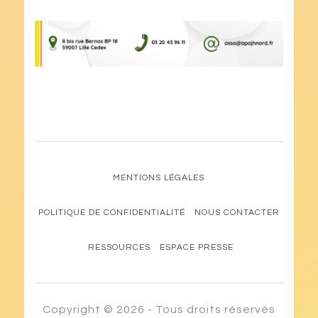
MENTIONS LÉGALES
POLITIQUE DE CONFIDENTIALITÉ
NOUS CONTACTER
RESSOURCES
ESPACE PRESSE
Copyright © 2026 - Tous droits réservés