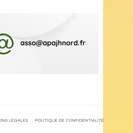
ONS LÉGALES
POLITIQUE DE CONFIDENTIALITÉ