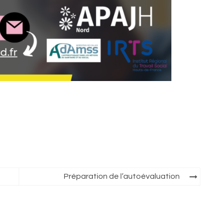
Préparation de l’autoévaluation