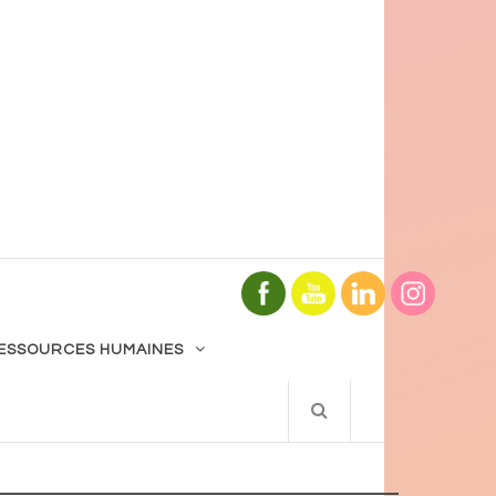
ESSOURCES HUMAINES