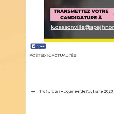
POSTED IN:
ACTUALITÉS
Navigation
Trail Urbain – Journée de l’autisme 2023
de
l’article