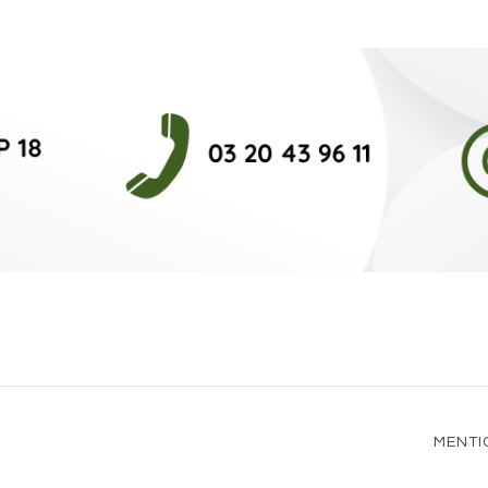
MENTI