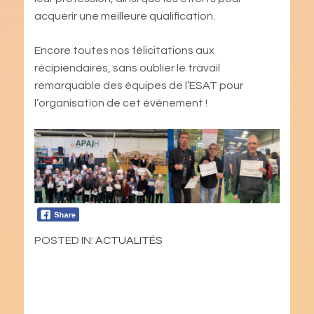
acquérir une meilleure qualification.
Encore toutes nos félicitations aux
récipiendaires, sans oublier le travail
remarquable des équipes de l’ESAT pour
l’organisation de cet événement !
POSTED IN:
ACTUALITÉS