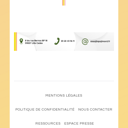
MENTIONS LÉGALES
POLITIQUE DE CONFIDENTIALITÉ
NOUS CONTACTER
RESSOURCES
ESPACE PRESSE