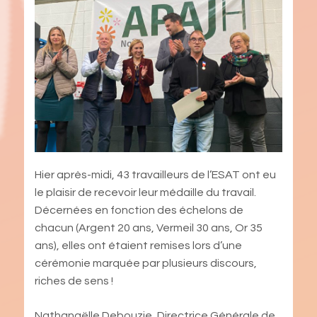
Hier après-midi, 43 travailleurs de l’ESAT ont eu
le plaisir de recevoir leur médaille du travail.
Décernées en fonction des échelons de
chacun (Argent 20 ans, Vermeil 30 ans, Or 35
ans), elles ont étaient remises lors d’une
cérémonie marquée par plusieurs discours,
riches de sens !
Nathanaëlle Debouzie, Directrice Générale de