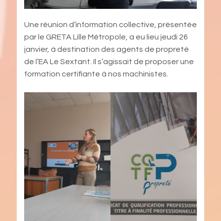
Une réunion d’information collective, présentée
par le GRETA Lille Métropole, a eu lieu jeudi 26
janvier, à destination des agents de propreté
de l’EA Le Sextant. Il s’agissait de proposer une
formation certifiante à nos machinistes.