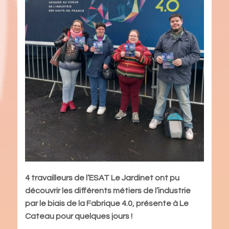
4 travailleurs de l’ESAT Le Jardinet ont pu
découvrir les différents métiers de l’industrie
par le biais de la Fabrique 4.0, présente à Le
Cateau pour quelques jours !