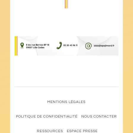
MENTIONS LÉGALES
POLITIQUE DE CONFIDENTIALITÉ
NOUS CONTACTER
RESSOURCES
ESPACE PRESSE