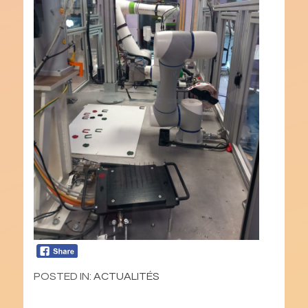
POSTED IN:
ACTUALITÉS