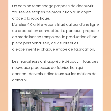
Un camion réaménagé propose de découvrir
toutes les étapes de production d’un objet
grâce à la robotique.
L’atelier 4.0 a été reconstitué autour d’une ligne
de production connectée. Le parcours propose
de modéliser en temps réel la production d’une
pièce personnalisée, de visualiser et
d’expérimenter chaque étape de fabrication.
Les travailleurs ont apprécié découvrir tous ces
nouveaux processus de fabrication qui
donnent de vrais indicateurs sur les métiers de
demain !