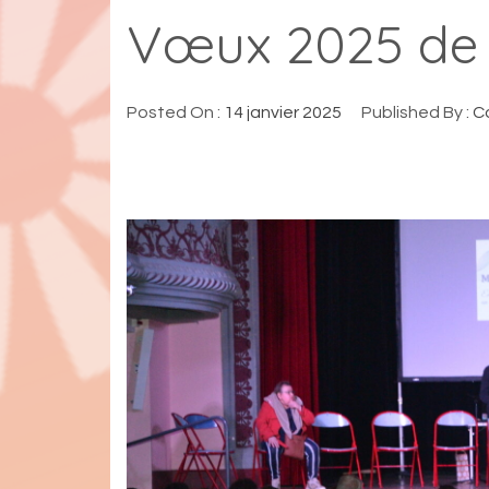
Vœux 2025 de 
Posted On :
14 janvier 2025
Published By :
C