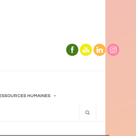
ESSOURCES HUMAINES