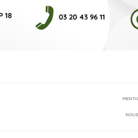
MENTI
NOUS