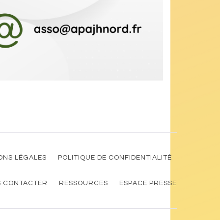
ONS LÉGALES
POLITIQUE DE CONFIDENTIALITÉ
 CONTACTER
RESSOURCES
ESPACE PRESSE