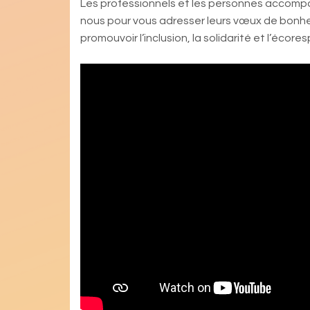
Les professionnels et les personnes accomp
nous pour vous adresser leurs vœux de bonhe
promouvoir l’inclusion, la solidarité et l’écore