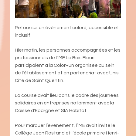
Retour sur un événement coloré, accessible et
inclusif
Hier matin, les personnes accompagnées et les
professionnels de l’IME Le Bois Fleuri
participaient à la ColorRun organisée au sein
de l’établissement et en partenariat avec Unis
Cité de Saint Quentin.
La course avait lieu dans le cadre des journées
solidaires en entreprises notamment avec la
Caisse d’Epargne et SIA Habitat.
Pour marquer l’événement, l’IME avait invité le
Collège Jean Rostand et l’école primaire Henri-