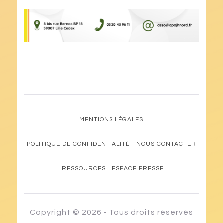
MENTIONS LÉGALES
POLITIQUE DE CONFIDENTIALITÉ
NOUS CONTACTER
RESSOURCES
ESPACE PRESSE
Copyright © 2026 - Tous droits réservés