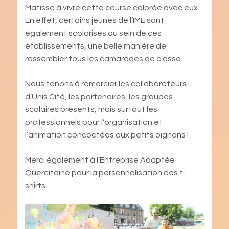
Matisse à vivre cette course colorée avec eux.
En effet, certains jeunes de l’IME sont
également scolarisés au sein de ces
établissements, une belle manière de
rassembler tous les camarades de classe.
Nous tenons à remercier les collaborateurs
d’Unis Cité, les partenaires, les groupes
scolaires présents, mais surtout les
professionnels pour l’organisation et
l’animation concoctées aux petits oignons !
Merci également à l’Entreprise Adaptée
Quercitaine pour la personnalisation des t-
shirts.