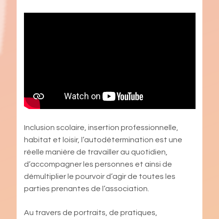
Inclusion scolaire, insertion professionnelle,
habitat et loisir, l’autodétermination est une
réelle manière de travailler au quotidien,
d’accompagner les personnes et ainsi de
démultiplier le pourvoir d’agir de toutes les
parties prenantes de l’association.
Au
travers de portraits, de pratiques,