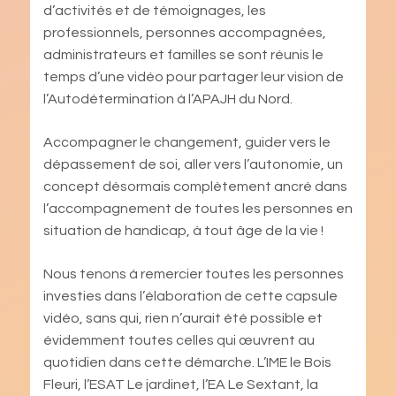
d’activités et de témoignages, les
professionnels, personnes accompagnées,
administrateurs et familles se sont réunis le
temps d’une vidéo pour partager leur vision de
l’Autodétermination à l’APAJH du Nord.
Accompagner le changement, guider vers le
dépassement de soi, aller vers l’autonomie, un
concept désormais complètement ancré dans
l’accompagnement de toutes les personnes en
situation de handicap, à tout âge de la vie !
Nous tenons à remercier toutes les personnes
investies dans l’élaboration de cette capsule
vidéo, sans qui, rien n’aurait été possible et
évidemment toutes celles qui œuvrent au
quotidien dans cette démarche. L’IME le Bois
Fleuri, l’ESAT Le jardinet, l’EA Le Sextant, la