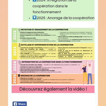
2024 : Intégration de la
coopération dans le
fonctionnement
2025 : Ancrage de la coopération
Découvrez également la vidéo !