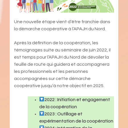
Une nouvelle étape vient d’être franchie dans
la démarche coopérative à l’APAJH du Nord.
Après la définition de la coopération, les
témoignages suite au séminaire de juin 2022, il
est temps pour l’APAJH du Nord de dévoiler la
feuille de route qui guidera et accompagnera
les professionnels et les personnes
accompagnées sur cette démarche
coopérative jusqu’à notre objectif en 2025.
2022 : Initiation et engagement
de la coopération
2023 : Outillage et
expérimentation de la coopération