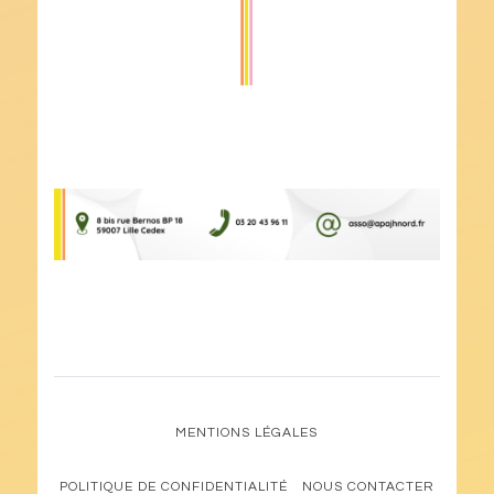
MENTIONS LÉGALES
POLITIQUE DE CONFIDENTIALITÉ
NOUS CONTACTER