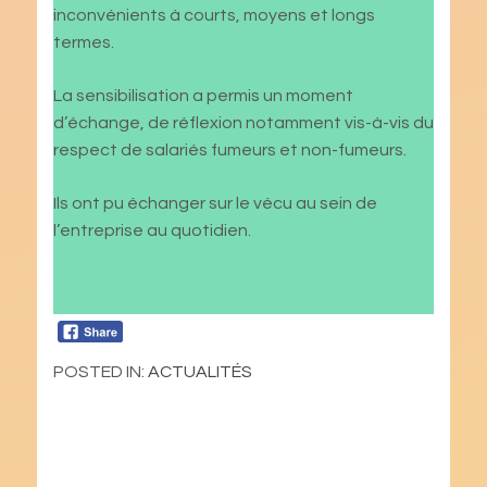
inconvénients à courts, moyens et longs
termes.
La sensibilisation a permis un moment
d’échange, de réflexion notamment vis-à-vis du
respect de salariés fumeurs et non-fumeurs.
Ils ont pu échanger sur le vécu au sein de
l’entreprise au quotidien.
POSTED IN:
ACTUALITÉS