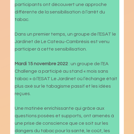
participants ont découvert une approche
différente de la sensibilisation à l’arrêt du
tabac.
Dans un premier temps, un groupe de l’ESAT le
Jardinet de Le Cateau-Cambrésis est venu
participer à cette sensibilisation.
Mardi 15 novembre
2022
: un groupe de l’EA
Challenge a participé au stand « mois sans
tabac » à l’ESAT Le Jardinet où l’échange était
plus axé sur le tabagisme passif et les idées
reçues.
Une matinée enrichissante qui grâce aux
questions posées et supports, ont amenés à
une prise de conscience que ce soit sur les
dangers du tabac pour la santé, le coût, les