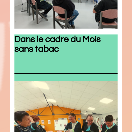
Dans le cadre du Mois
sans tabac