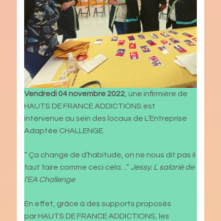
Vendredi 04 novembre 2022
, une infirmière de
HAUTS DE FRANCE ADDICTIONS est
intervenue au sein des locaux de L’Entreprise
Adaptée CHALLENGE.
“ Ça change de d’habitude, on ne nous dit pas il
faut faire comme ceci cela…”
Jessy. L salarié de
l’EA Challenge
En effet, grâce à des supports proposés
par
HAUTS DE FRANCE ADDICTIONS, les