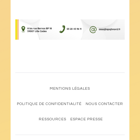
MENTIONS LÉGALES
POLITIQUE DE CONFIDENTIALITÉ
NOUS CONTACTER
RESSOURCES
ESPACE PRESSE