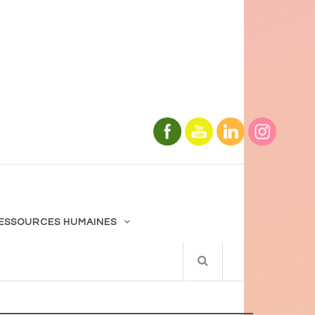
ESSOURCES HUMAINES