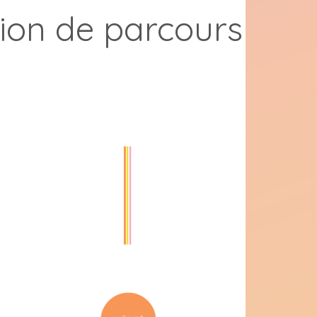
ion de parcours