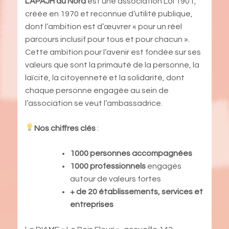
L’APAJH du Nord
est une association Loi 1901,
créée en 1970 et reconnue d’utilité publique,
dont l’ambition est d’œuvrer « pour un réel
parcours inclusif pour tous et pour chacun ».
Cette ambition pour l’avenir est fondée sur ses
valeurs que sont la primauté de la personne, la
laïcité, la citoyenneté et la solidarité, dont
chaque personne engagée au sein de
l’association se veut l’ambassadrice.
Nos chiffres clés
:
1000 personnes accompagnées
1000 professionnels
engagés
autour de valeurs fortes
+ de 20 établissements, services et
entreprises