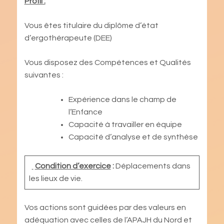
Profil :
Vous êtes titulaire du diplôme d’état
d’ergothérapeute (DEE)
Vous disposez des Compétences et Qualités
suivantes :
Expérience dans le champ de
l’Enfance
Capacité à travailler en équipe
Capacité d’analyse et de synthèse
Condition d’exercice
:
Déplacements dans
les lieux de vie.
Vos actions sont guidées par des valeurs en
adéquation avec celles de l’APAJH du Nord et