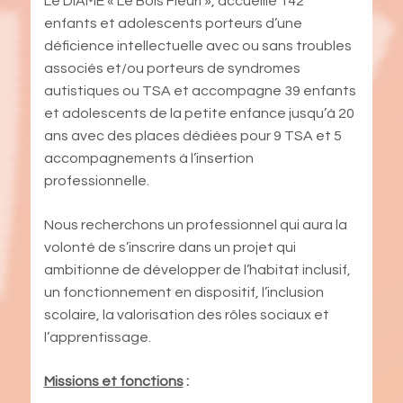
Le DIAME « Le Bois Fleuri », accueille 142
enfants et adolescents porteurs d’une
déficience intellectuelle avec ou sans troubles
associés et/ou porteurs de syndromes
autistiques ou TSA et accompagne 39 enfants
et adolescents de la petite enfance jusqu’à 20
ans avec des places dédiées pour 9 TSA et 5
accompagnements à l’insertion
professionnelle.
Nous recherchons un professionnel qui aura la
volonté de s’inscrire dans un projet qui
ambitionne de développer de l’habitat inclusif,
un fonctionnement en dispositif, l’inclusion
scolaire, la valorisation des rôles sociaux et
l’apprentissage.
Missions et fonctions
: