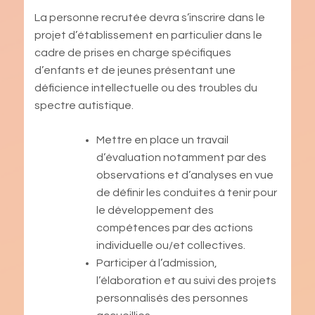
La personne recrutée devra s’inscrire dans le
projet d’établissement en particulier dans le
cadre de prises en charge spécifiques
d’enfants et de jeunes présentant une
déficience intellectuelle ou des troubles du
spectre autistique.
Mettre en place un travail
d’évaluation notamment par des
observations et d’analyses en vue
de définir les conduites à tenir pour
le développement des
compétences par des actions
individuelle ou/et collectives.
Participer à l’admission,
l’élaboration et au suivi des projets
personnalisés des personnes