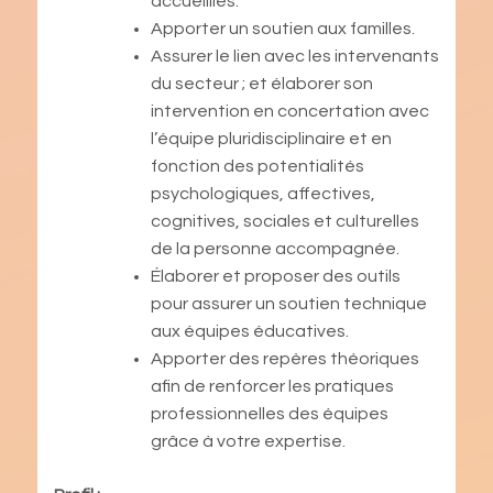
accueillies.
Apporter un soutien aux familles.
Assurer le lien avec les intervenants
du secteur ; et élaborer son
intervention en concertation avec
l’équipe pluridisciplinaire et en
fonction des potentialités
psychologiques, affectives,
cognitives, sociales et culturelles
de la personne accompagnée.
Élaborer et proposer des outils
pour assurer un soutien technique
aux équipes éducatives.
Apporter des repères théoriques
afin de renforcer les pratiques
professionnelles des équipes
grâce à votre expertise.