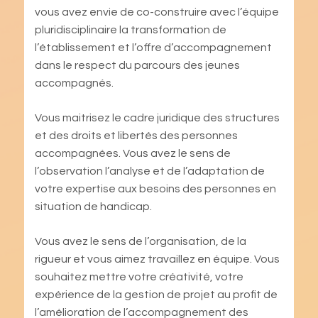
vous avez envie de co-construire avec l’équipe
pluridisciplinaire la transformation de
l’établissement et l’offre d’accompagnement
dans le respect du parcours des jeunes
accompagnés.
Vous maitrisez le cadre juridique des structures
et des droits et libertés des personnes
accompagnées. Vous avez le sens de
l’observation l’analyse et de l’adaptation de
votre expertise aux besoins des personnes en
situation de handicap.
Vous avez le sens de l’organisation, de la
rigueur et vous aimez travaillez en équipe. Vous
souhaitez mettre votre créativité, votre
expérience de la gestion de projet au profit de
l’amélioration de l’accompagnement des