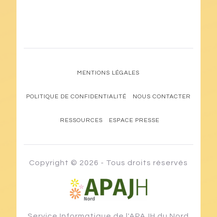
MENTIONS LÉGALES
POLITIQUE DE CONFIDENTIALITÉ
NOUS CONTACTER
RESSOURCES
ESPACE PRESSE
Copyright © 2026 - Tous droits réservés
Notre volonté, l'accès à tout, pour tous avec tous !
Service Informatique de l'APAJH du Nord