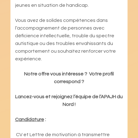
jeunes en situation de handicap.
Vous avez de solides compétences dans
l’accompagnement de personnes avec
déficience intellectuelle, trouble du spectre
autistique ou des troubles envahissants du
comportement ou souhaitez renforcer votre
expérience.
Notre offre vous intéresse ? Votre profil
correspond ?
Lancez-vous et rejoignez l’équipe de l’APAJH du
Nord !
Candidature
:
CV et Lettre de motivation à transmettre