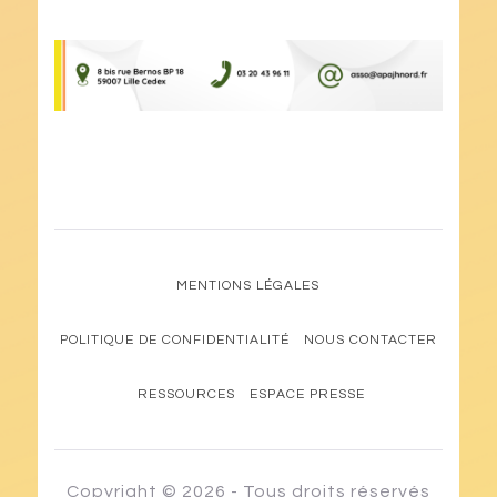
MENTIONS LÉGALES
POLITIQUE DE CONFIDENTIALITÉ
NOUS CONTACTER
RESSOURCES
ESPACE PRESSE
Copyright © 2026 - Tous droits réservés