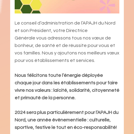
Le conseil d’administration de l’APAJH du Nord
et son Président, votre Directrice
Générale vous adressons tous nos vœux de
bonheur, de santé et de réussite pour vous et
vos familles. Nous y ajoutons nos meilleurs vœux
pour vos établissements et services.
Nous félicitons toute l’énergie déployée
chaque jour dans les établissements pour faire
vivre nos valeurs : laïcité, solidarité, citoyenneté
et primauté de la personne.
2024 sera plus particulièrement pour l’APAJH du
Nord, une année évènementielle : culturelle,
sportive, festive le tout en éco-responsabilité!