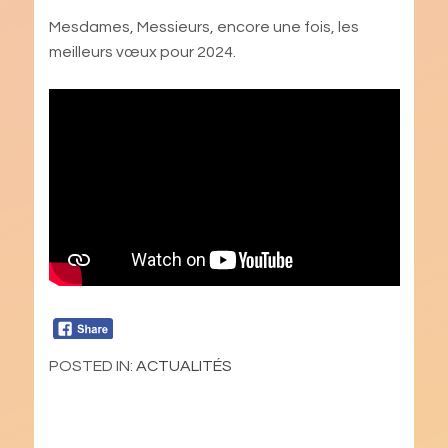
Mesdames, Messieurs, encore une fois, les
meilleurs vœux pour 2024.
POSTED IN:
ACTUALITÉS