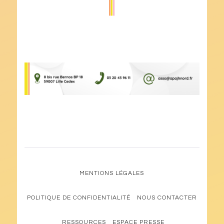
MENTIONS LÉGALES
POLITIQUE DE CONFIDENTIALITÉ
NOUS CONTACTER
RESSOURCES
ESPACE PRESSE