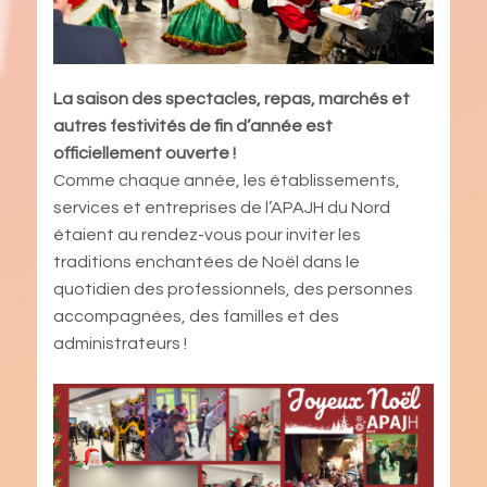
La saison des spectacles, repas, marchés et
autres festivités de fin d’année est
officiellement ouverte !
Comme chaque année, les établissements,
services et entreprises de l’APAJH du Nord
étaient au rendez-vous pour inviter les
traditions enchantées de Noël dans le
quotidien des professionnels, des personnes
accompagnées, des familles et des
administrateurs !