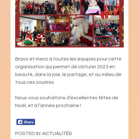
Bravo et merci à toutes les équipes pour cette
organisation qui permet de clôturer 2023 en
beauté, dans la joie, le partage, et au milieu de
tous ces sourires.
Nous vous souhaitons d’excellentes fêtes de
Noël, et à l’année prochaine !
POSTED IN:
ACTUALITÉS