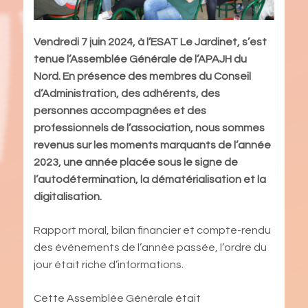
Vendredi 7 juin 2024, à l’ESAT Le Jardinet, s’est
tenue l’Assemblée Générale de l’APAJH du
Nord. En présence des membres du Conseil
d’Administration, des adhérents, des
personnes accompagnées et des
professionnels de l’association, nous sommes
revenus sur les moments marquants de l’année
2023, une année placée sous le signe de
l’autodétermination, la dématérialisation et la
digitalisation.
Rapport moral, bilan financier et compte-rendu
des événements de l’année passée, l’ordre du
jour était riche d’informations.
Cette Assemblée Générale était