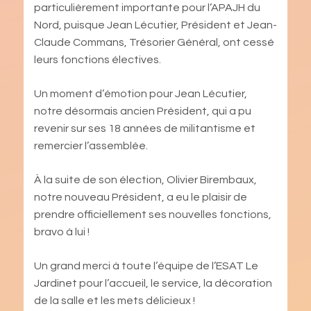
particulièrement importante pour l’APAJH du
Nord, puisque Jean Lécutier, Président et Jean-
Claude Commans, Trésorier Général, ont cessé
leurs fonctions électives.
Un moment d’émotion pour Jean Lécutier,
notre désormais ancien Président, qui a pu
revenir sur ses 18 années de militantisme et
remercier l’assemblée.
À la suite de son élection, Olivier Birembaux,
notre nouveau Président, a eu le plaisir de
prendre officiellement ses nouvelles fonctions,
bravo à lui !
Un grand merci à toute l’équipe de l’ESAT Le
Jardinet pour l’accueil, le service, la décoration
de la salle et les mets délicieux !