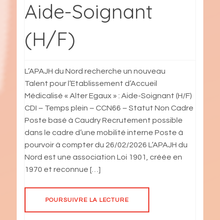
Aide-Soignant
(H/F)
L’APAJH du Nord recherche un nouveau
Talent pour l’Etablissement d’Accueil
Médicalisé « Alter Egaux » : Aide-Soignant (H/F)
CDI – Temps plein – CCN66 – Statut Non Cadre
Poste basé à Caudry Recrutement possible
dans le cadre d’une mobilité interne Poste à
pourvoir à compter du 26/02/2026 L’APAJH du
Nord est une association Loi 1901, créée en
1970 et reconnue […]
POURSUIVRE LA LECTURE