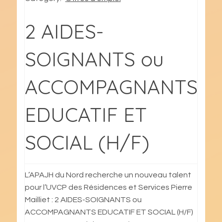
2 AIDES-
SOIGNANTS ou
ACCOMPAGNANTS
EDUCATIF ET
SOCIAL (H/F)
L’APAJH du Nord recherche un nouveau talent
pour l’UVCP des Résidences et Services Pierre
Mailliet : 2 AIDES-SOIGNANTS ou
ACCOMPAGNANTS EDUCATIF ET SOCIAL (H/F)