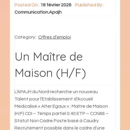
Posted On :
18 février 2026
Published By :
Communication.Apajh
Category:
Offres d’emploi
Un Maître de
Maison (H/F)
L’APAJH du Nord recherche un nouveau
Talent pour l’Etablissement d’Accueil
Médicalisé « Alter Egaux » : Maître de Maison
(H/F) CDI – Temps partiel 0.40 ETP – CCN66 –
Statut Non Cadre Poste basé à Caudry
Recrutement possible dans le cadre d’une