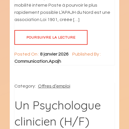
mobilité interne Poste à pourvoir le plus
rapidement possible L’APAJH du Nord est une
association Loi 1901, créée […]
POURSUIVRE LA LECTURE
Posted On :
8 janvier 2026
Published By :
Communication.Apajh
Category:
Offres d’emploi
Un Psychologue
clinicien (H/F)